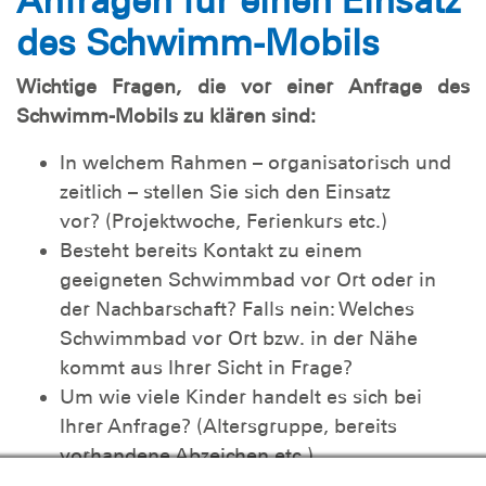
Anfragen für einen Einsatz
des Schwimm-Mobils
Wichtige Fragen, die vor einer Anfrage des
Schwimm-Mobils zu klären sind:
In welchem Rahmen – organisatorisch und
zeitlich – stellen Sie sich den Einsatz
vor? (Projektwoche, Ferienkurs etc.)
Besteht bereits Kontakt zu einem
geeigneten Schwimmbad vor Ort oder in
der Nachbarschaft? Falls nein: Welches
Schwimmbad vor Ort bzw. in der Nähe
kommt aus Ihrer Sicht in Frage?
Um wie viele Kinder handelt es sich bei
Ihrer Anfrage? (Altersgruppe, bereits
vorhandene Abzeichen etc.)
In welchem Maße können Sie uns