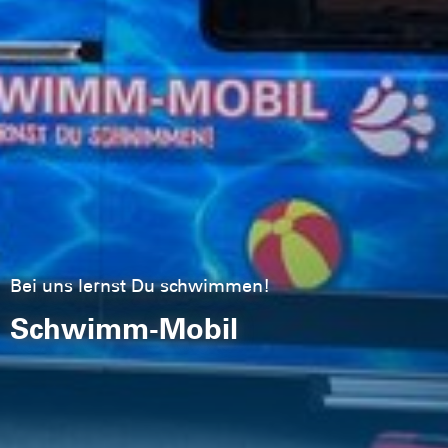
Bei uns lernst Du schwimmen!
Schwimm-Mobil