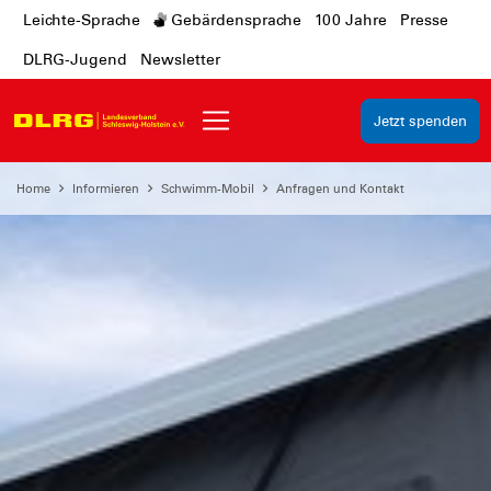
Leichte-Sprache
Gebärdensprache
100 Jahre
Presse
DLRG-Jugend
Newsletter
Jetzt spenden
Home
Informieren
Schwimm-Mobil
Anfragen und Kontakt