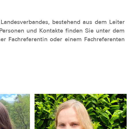
des Landesverbandes, bestehend aus dem Leiter
(Personen und Kontakte finden Sie unter dem
ner Fachreferentin oder einem Fachreferenten