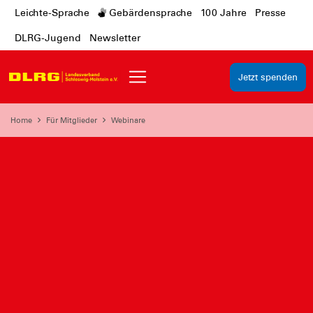
Leichte-Sprache
Gebärdensprache
100 Jahre
Presse
DLRG-Jugend
Newsletter
Jetzt spenden
Home
Für Mitglieder
Webinare