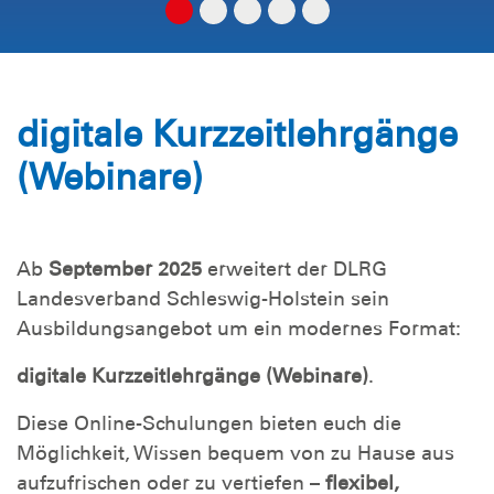
digitale Kurzzeitlehrgänge
(Webinare)
Ab
September 2025
erweitert der DLRG
Landesverband Schleswig-Holstein sein
Ausbildungsangebot um ein modernes Format:
digitale Kurzzeitlehrgänge (Webinare)
.
Diese Online-Schulungen bieten euch die
Möglichkeit, Wissen bequem von zu Hause aus
aufzufrischen oder zu vertiefen –
flexibel,