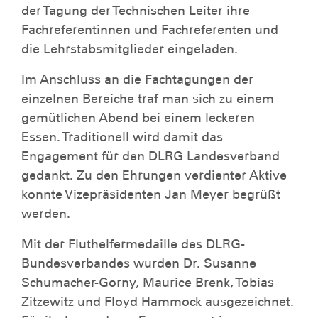
der Tagung der Technischen Leiter ihre
Fachreferentinnen und Fachreferenten und
die Lehrstabsmitglieder eingeladen.
Im Anschluss an die Fachtagungen der
einzelnen Bereiche traf man sich zu einem
gemütlichen Abend bei einem leckeren
Essen. Traditionell wird damit das
Engagement für den DLRG Landesverband
gedankt. Zu den Ehrungen verdienter Aktive
konnte Vizepräsidenten Jan Meyer begrüßt
werden.
Mit der Fluthelfermedaille des DLRG-
Bundesverbandes wurden Dr. Susanne
Schumacher-Gorny, Maurice Brenk, Tobias
Zitzewitz und Floyd Hammock ausgezeichnet.