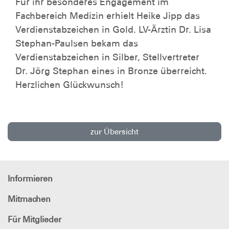
Für ihr besonderes Engagement im
Fachbereich Medizin erhielt Heike Jipp das
Verdienstabzeichen in Gold. LV-Ärztin Dr. Lisa
Stephan-Paulsen bekam das
Verdienstabzeichen in Silber, Stellvertreter
Dr. Jörg Stephan eines in Bronze überreicht.
Herzlichen Glückwunsch!
zur Übersicht
Informieren
Mitmachen
Für Mitglieder