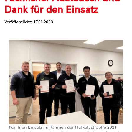
Dank für den Einsatz
Veröffentlicht: 17.01.2023
Für ihren Einsatz im Rahmen der Flutkatastrophe 2021