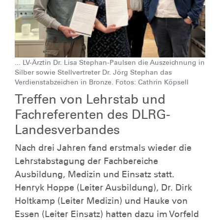
... LV-Ärztin Dr. Lisa Stephan-Paulsen die Auszeichnung in
Silber sowie Stellvertreter Dr. Jörg Stephan das
Verdienstabzeichen in Bronze. Fotos: Cathrin Köpsell
Treffen von Lehrstab und
Fachreferenten des DLRG-
Landesverbandes
Nach drei Jahren fand erstmals wieder die
Lehrstabstagung der Fachbereiche
Ausbildung, Medizin und Einsatz statt.
Henryk Hoppe (Leiter Ausbildung), Dr. Dirk
Holtkamp (Leiter Medizin) und Hauke von
Essen (Leiter Einsatz) hatten dazu im Vorfeld